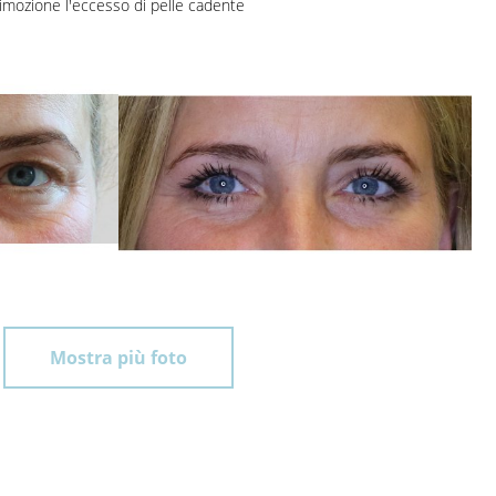
imozione l'eccesso di pelle cadente
Mostra più foto