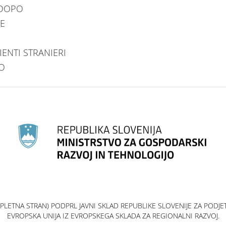
 DOPO
E
IENTI STRANIERI
O
SPLETNA STRAN) PODPRL JAVNI SKLAD REPUBLIKE SLOVENIJE ZA PODJ
EVROPSKA UNIJA IZ EVROPSKEGA SKLADA ZA REGIONALNI RAZVOJ.