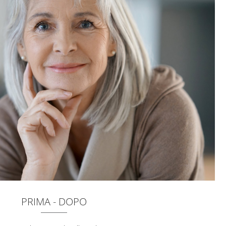
PRIMA - DOPO