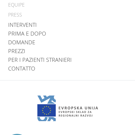
EQUIPE
PRESS
INTERVENTI
PRIMA E DOPO
DOMANDE
PREZZI
PER I PAZIENTI STRANIERI
CONTATTO