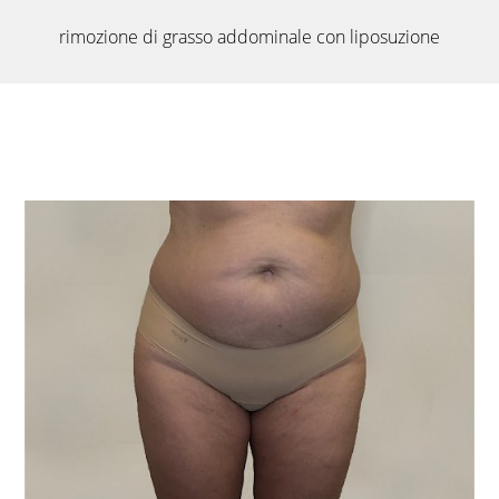
rimozione di grasso addominale con liposuzione