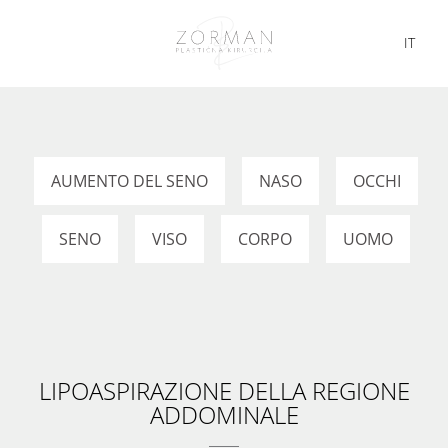
IT
AUMENTO DEL SENO
NASO
OCCHI
SENO
VISO
CORPO
UOMO
LIPOASPIRAZIONE DELLA REGIONE
ADDOMINALE