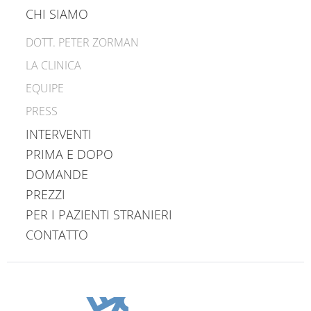
CHI SIAMO
DOTT. PETER ZORMAN
LA CLINICA
EQUIPE
PRESS
INTERVENTI
PRIMA E DOPO
DOMANDE
PREZZI
PER I PAZIENTI STRANIERI
CONTATTO